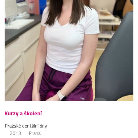
Kurzy a školení
Pražské dentální dny
2013
Praha