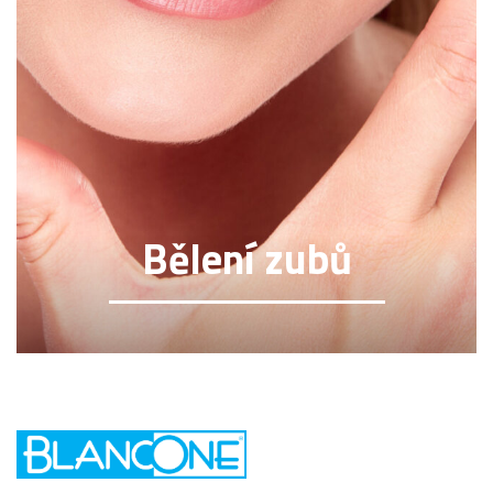
Bělení zubů