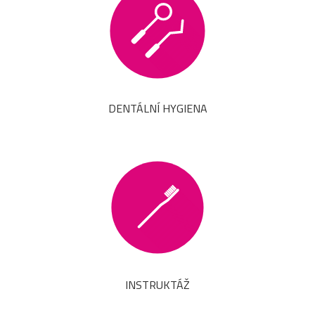
DENTÁLNÍ HYGIENA
INSTRUKTÁŽ