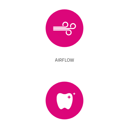
AIRFLOW