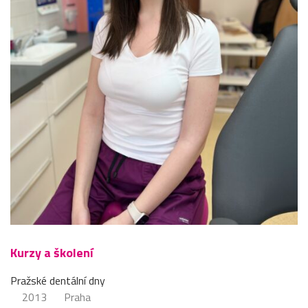
Kurzy a školení
Pražské dentální dny
2013
Praha