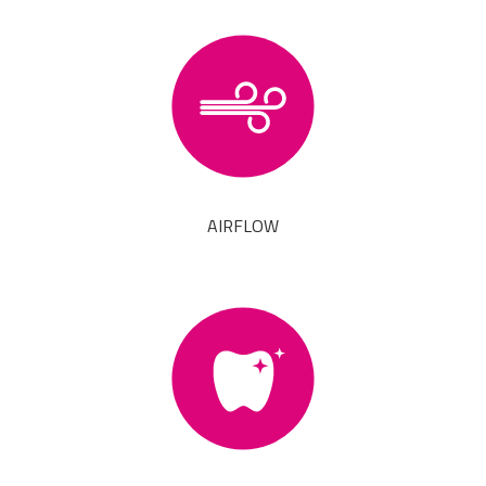
AIRFLOW