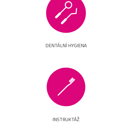
DENTÁLNÍ HYGIENA
INSTRUKTÁŽ