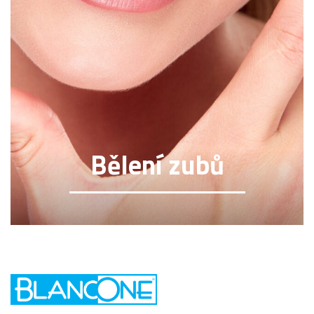
Bělení zubů