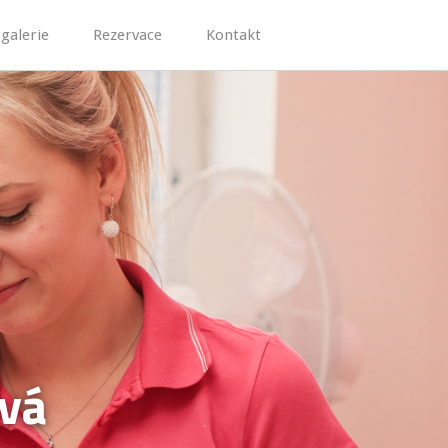
galerie
Rezervace
Kontakt
ová