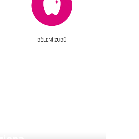
BĚLENÍ ZUBŮ