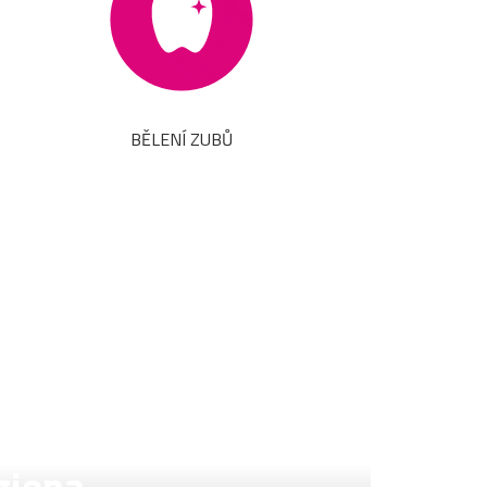
BĚLENÍ ZUBŮ