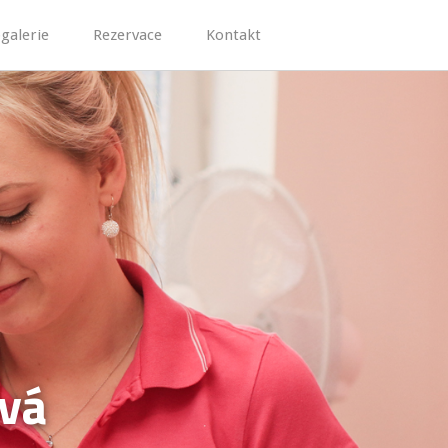
galerie
Rezervace
Kontakt
ová