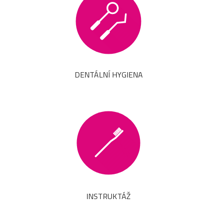
DENTÁLNÍ HYGIENA
INSTRUKTÁŽ