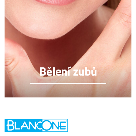
Bělení zubů