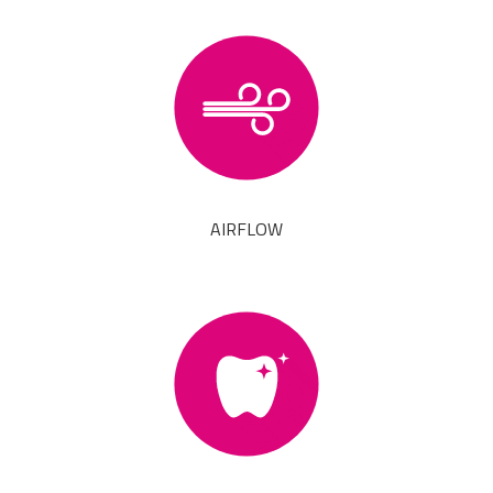
AIRFLOW