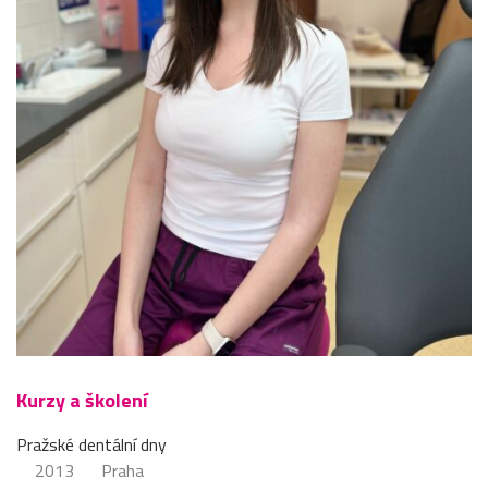
Kurzy a školení
Pražské dentální dny
2013
Praha