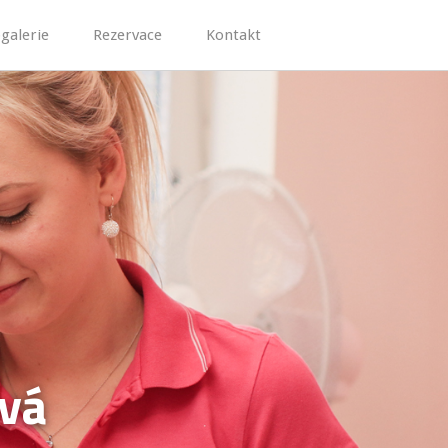
galerie
Rezervace
Kontakt
ová