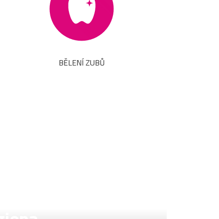
BĚLENÍ ZUBŮ