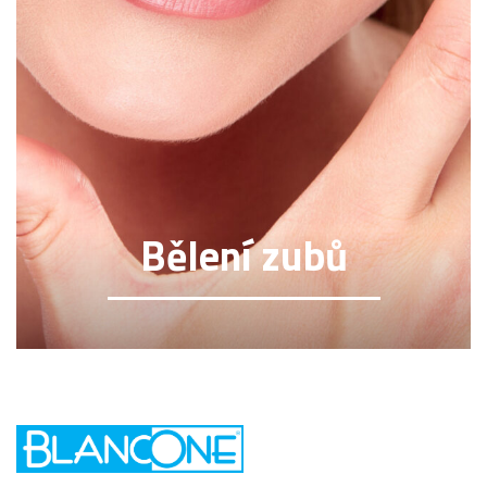
Bělení zubů