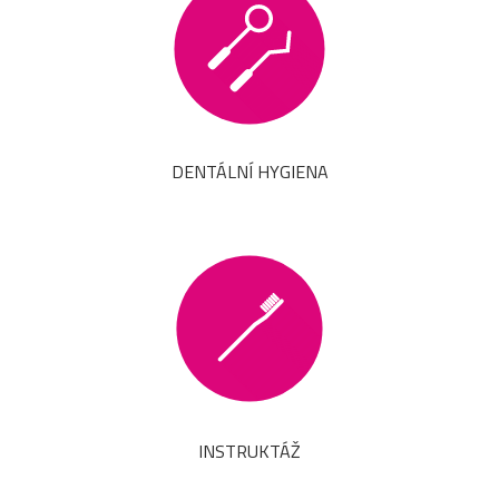
DENTÁLNÍ HYGIENA
INSTRUKTÁŽ