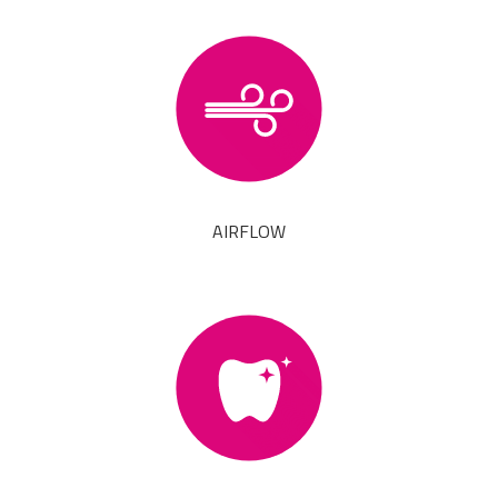
AIRFLOW