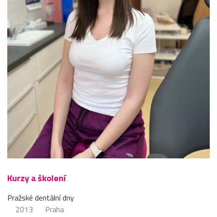
Kurzy a školení
Pražské dentální dny
2013
Praha