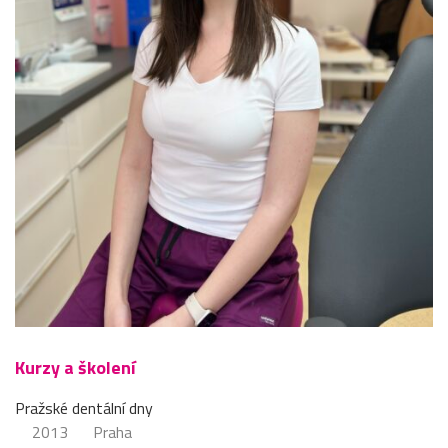
Kurzy a školení
Pražské dentální dny
2013
Praha