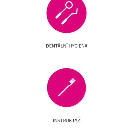
DENTÁLNÍ HYGIENA
INSTRUKTÁŽ