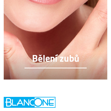
Bělení zubů