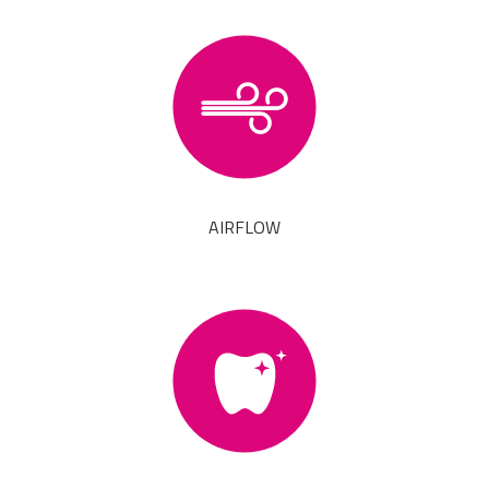
AIRFLOW