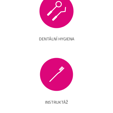
DENTÁLNÍ HYGIENA
INSTRUKTÁŽ