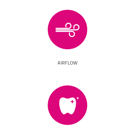
AIRFLOW