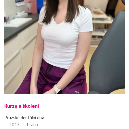
Kurzy a školení
Pražské dentální dny
2013
Praha