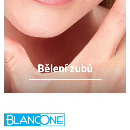
Bělení zubů