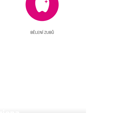
BĚLENÍ ZUBŮ