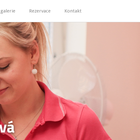
galerie
Rezervace
Kontakt
ová