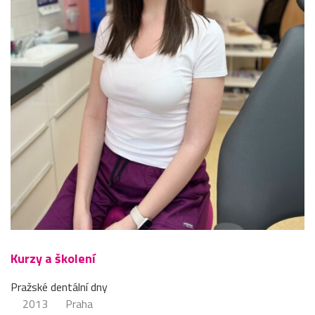
Kurzy a školení
Pražské dentální dny
2013
Praha