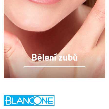
Bělení zubů