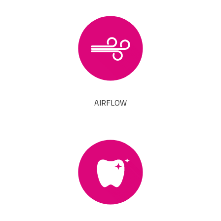
AIRFLOW