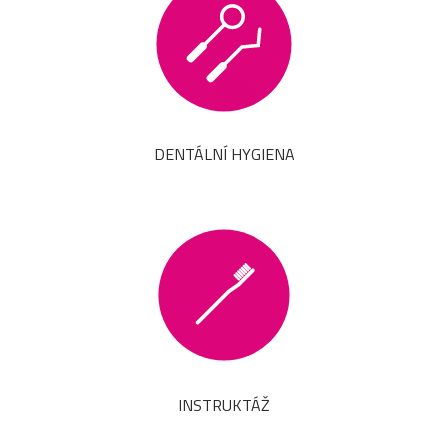
DENTÁLNÍ HYGIENA
INSTRUKTÁŽ