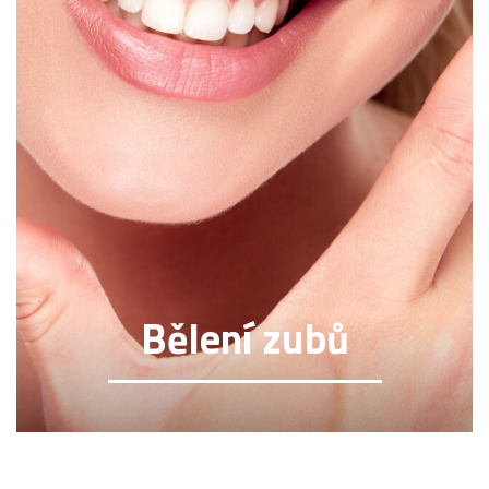
Bělení zubů