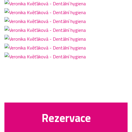
Rezervace