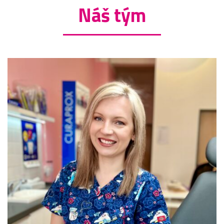
Náš tým