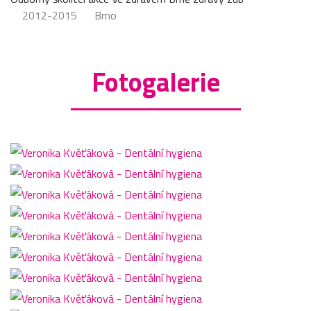
2012-2015
Brno
Fotogalerie