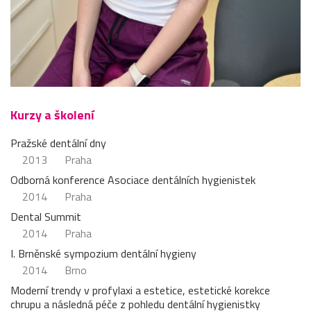
Kurzy a školení
Pražské dentální dny
2013
Praha
Odborná konference Asociace dentálních hygienistek
2014
Praha
Dental Summit
2014
Praha
I. Brněnské sympozium dentální hygieny
2014
Brno
Moderní trendy v profylaxi a estetice, estetické korekce
chrupu a následná péče z pohledu dentální hygienistky