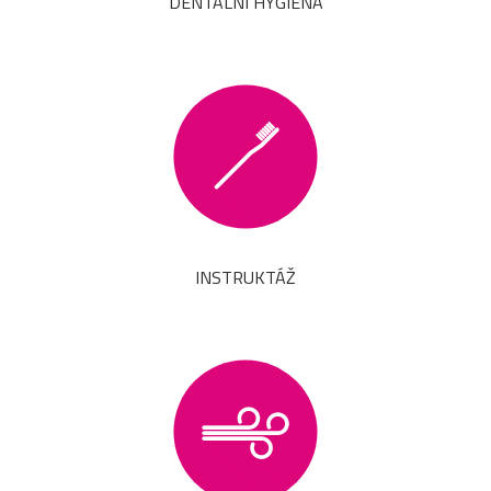
DENTÁLNÍ HYGIENA
INSTRUKTÁŽ