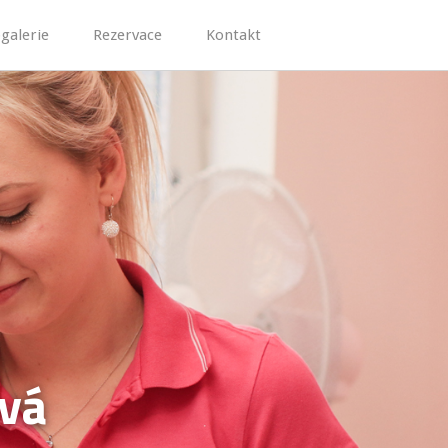
galerie
Rezervace
Kontakt
ová