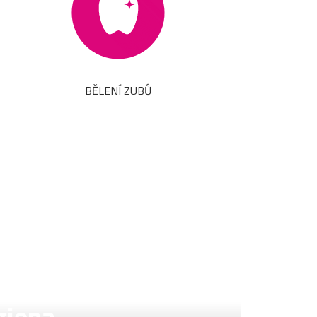
BĚLENÍ ZUBŮ