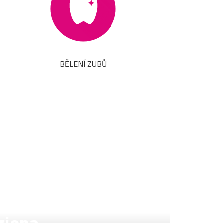
BĚLENÍ ZUBŮ