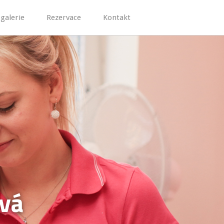
galerie
Rezervace
Kontakt
ová