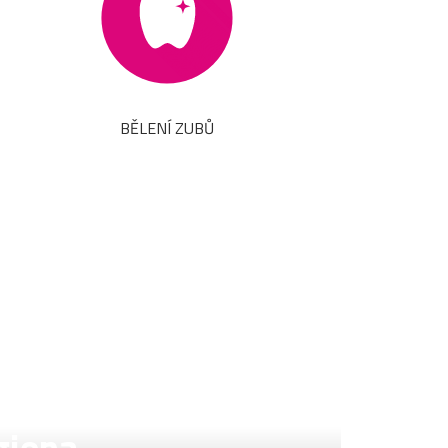
BĚLENÍ ZUBŮ