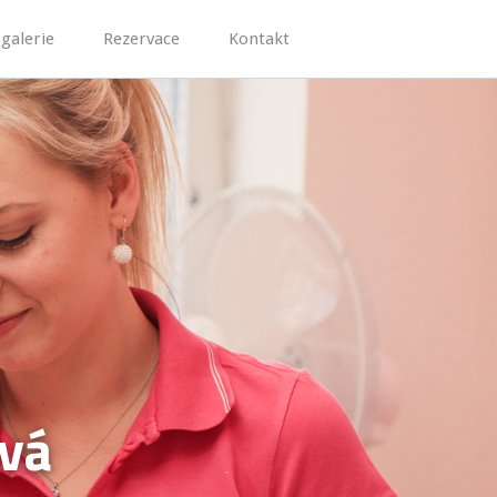
galerie
Rezervace
Kontakt
ová