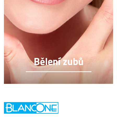
Bělení zubů