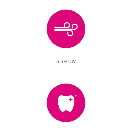
AIRFLOW