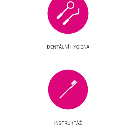
DENTÁLNÍ HYGIENA
INSTRUKTÁŽ