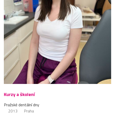
Kurzy a školení
Pražské dentální dny
2013
Praha