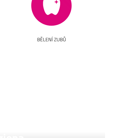
BĚLENÍ ZUBŮ