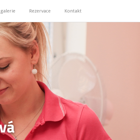
galerie
Rezervace
Kontakt
ová