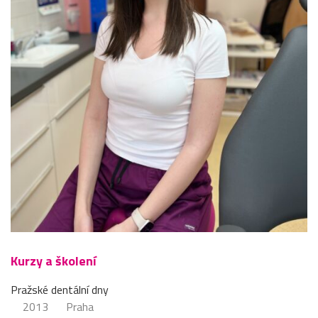
Kurzy a školení
Pražské dentální dny
2013
Praha