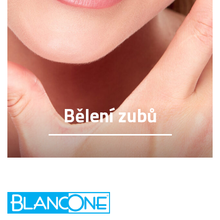
Bělení zubů