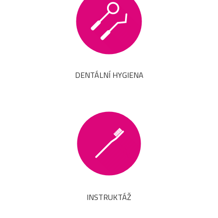
DENTÁLNÍ HYGIENA
INSTRUKTÁŽ