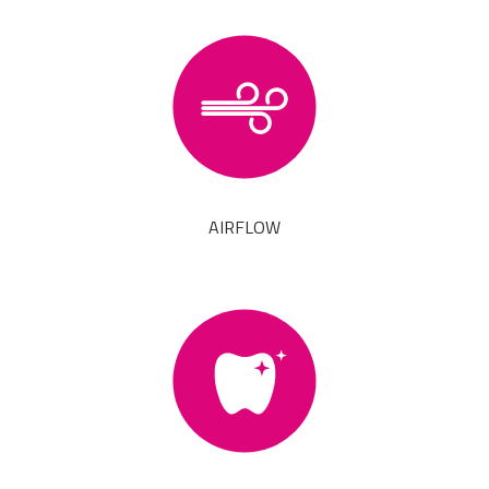
AIRFLOW