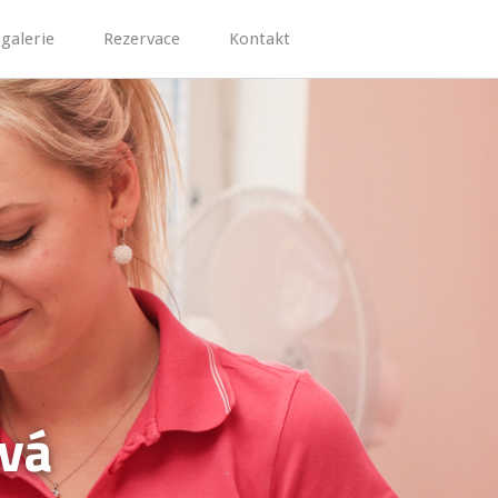
galerie
Rezervace
Kontakt
ová