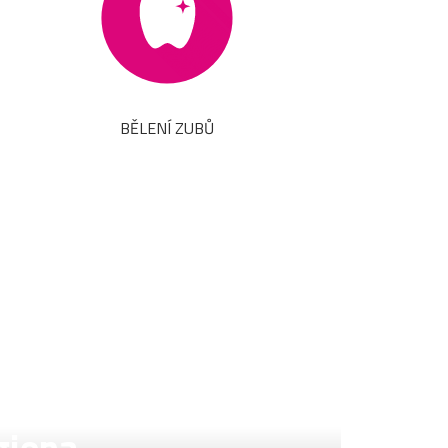
BĚLENÍ ZUBŮ