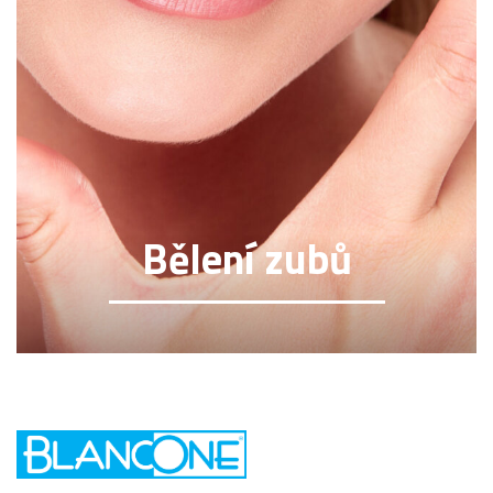
Bělení zubů