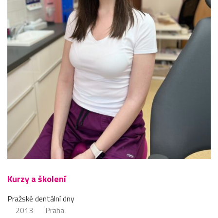
Kurzy a školení
Pražské dentální dny
2013
Praha