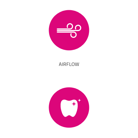
AIRFLOW