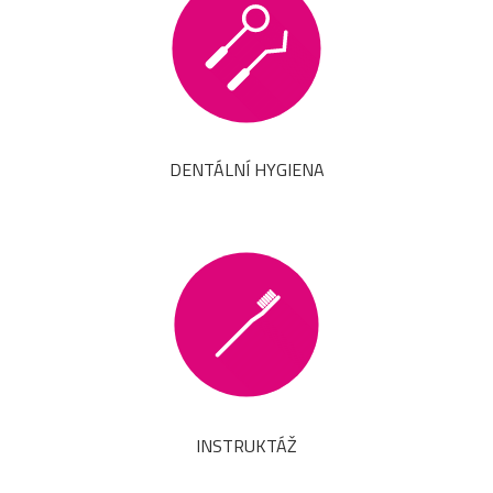
DENTÁLNÍ HYGIENA
INSTRUKTÁŽ