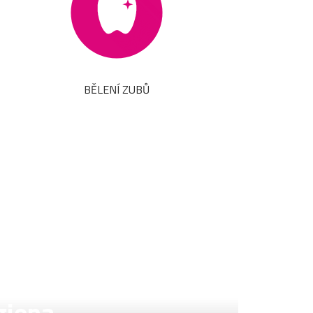
BĚLENÍ ZUBŮ