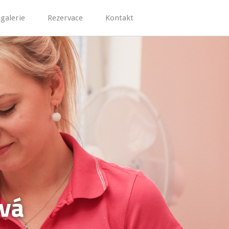
galerie
Rezervace
Kontakt
ová