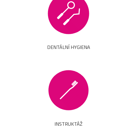
DENTÁLNÍ HYGIENA
INSTRUKTÁŽ