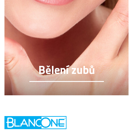
Bělení zubů