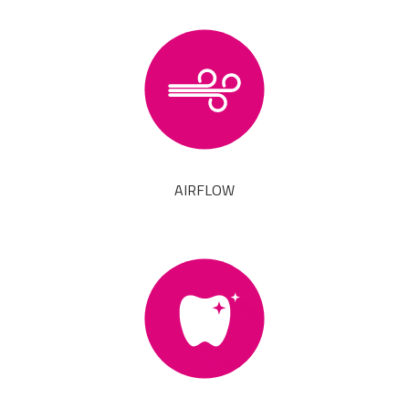
AIRFLOW