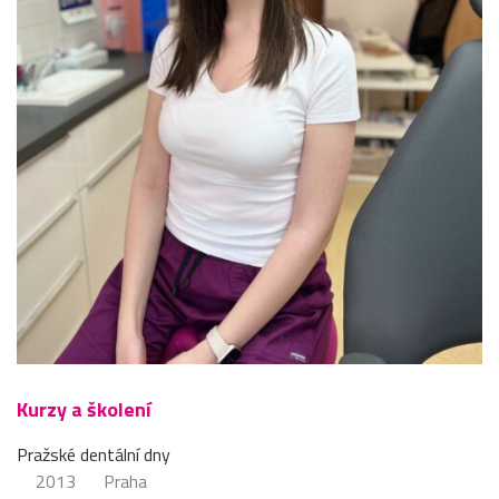
Kurzy a školení
Pražské dentální dny
2013
Praha