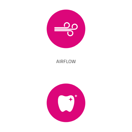
AIRFLOW