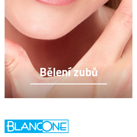
Bělení zubů