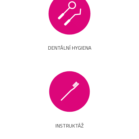
DENTÁLNÍ HYGIENA
INSTRUKTÁŽ