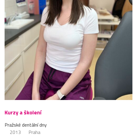
Kurzy a školení
Pražské dentální dny
2013
Praha