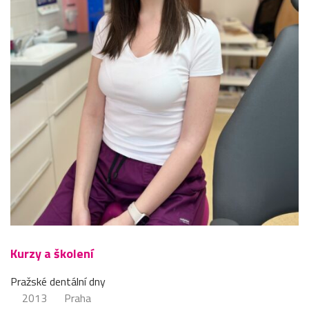
Kurzy a školení
Pražské dentální dny
2013
Praha