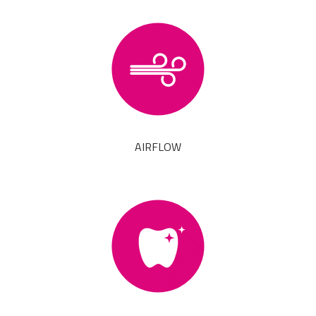
AIRFLOW