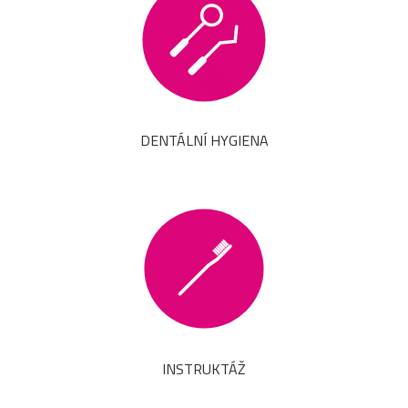
DENTÁLNÍ HYGIENA
INSTRUKTÁŽ