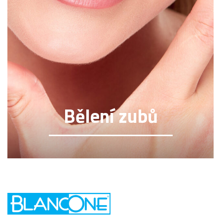
Bělení zubů