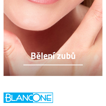
Bělení zubů