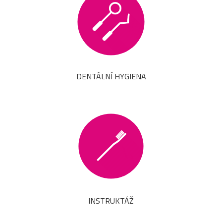
DENTÁLNÍ HYGIENA
INSTRUKTÁŽ