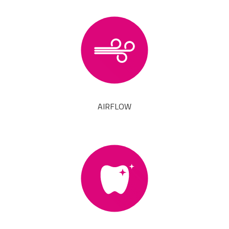
AIRFLOW