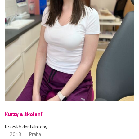
Kurzy a školení
Pražské dentální dny
2013
Praha