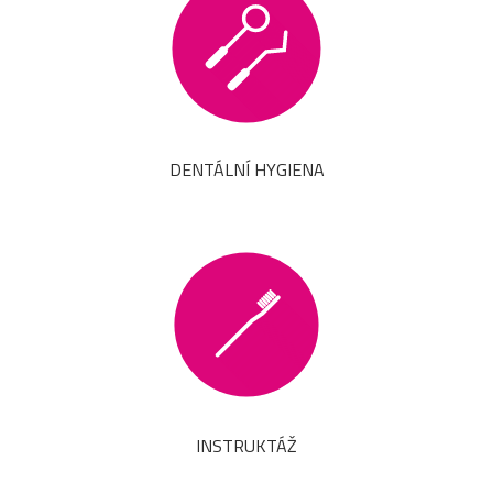
DENTÁLNÍ HYGIENA
INSTRUKTÁŽ