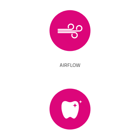
AIRFLOW