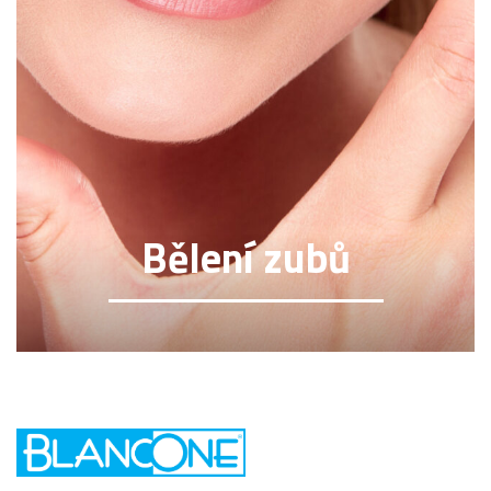
Bělení zubů