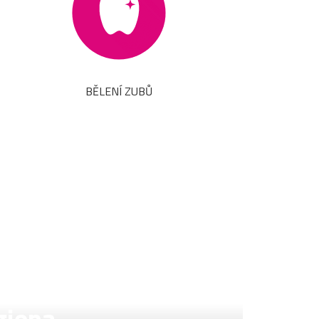
BĚLENÍ ZUBŮ