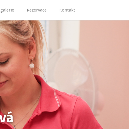
galerie
Rezervace
Kontakt
ová