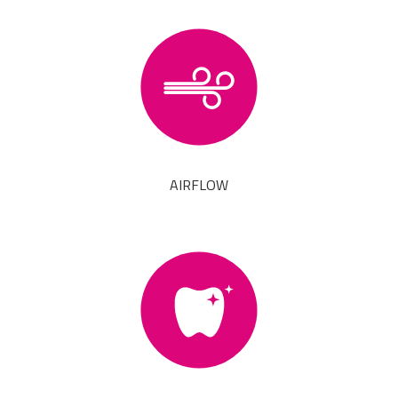
AIRFLOW