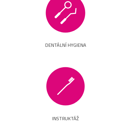
DENTÁLNÍ HYGIENA
INSTRUKTÁŽ