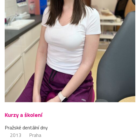
Kurzy a školení
Pražské dentální dny
2013
Praha