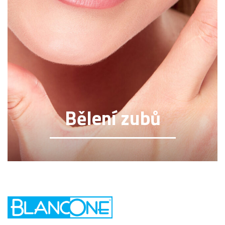
Bělení zubů