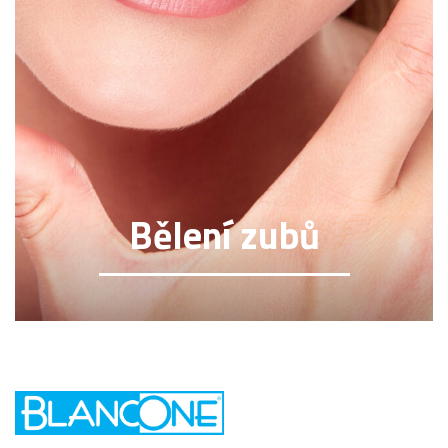
Bělení zubů