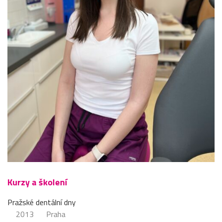
Kurzy a školení
Pražské dentální dny
2013
Praha