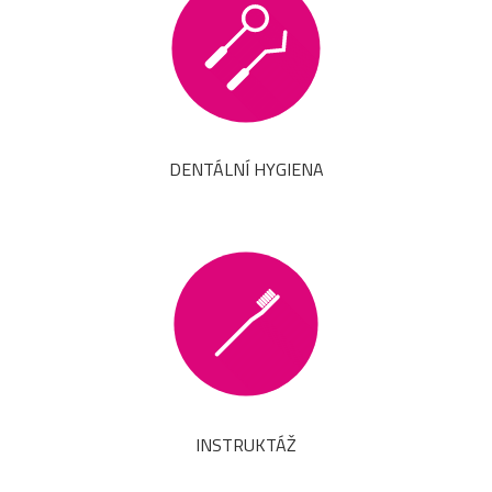
DENTÁLNÍ HYGIENA
INSTRUKTÁŽ