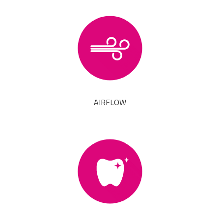
AIRFLOW