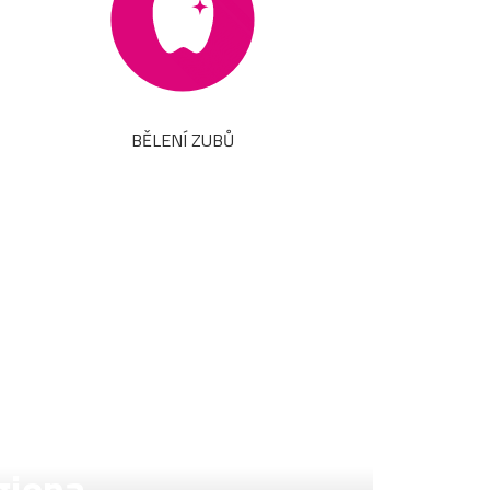
BĚLENÍ ZUBŮ