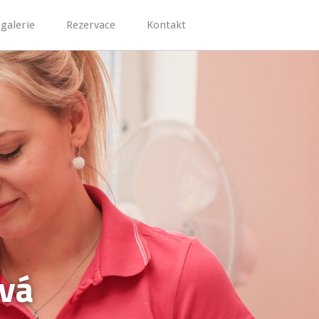
galerie
Rezervace
Kontakt
ová