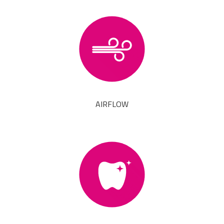
AIRFLOW