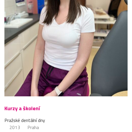
Kurzy a školení
Pražské dentální dny
2013
Praha