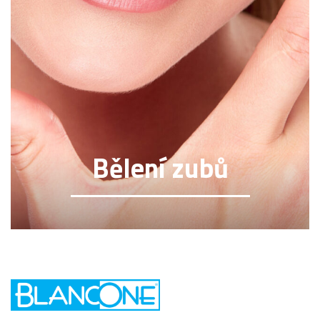
Bělení zubů