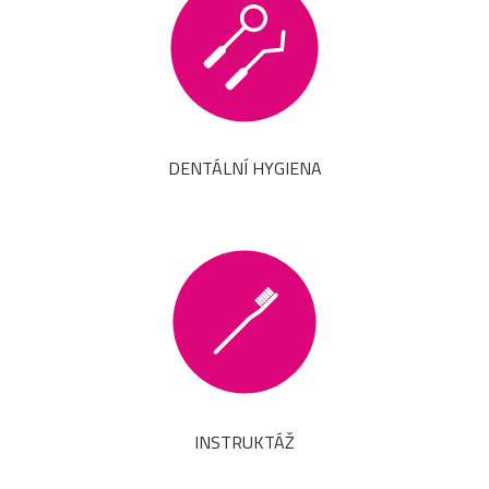
DENTÁLNÍ HYGIENA
INSTRUKTÁŽ