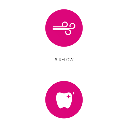
AIRFLOW