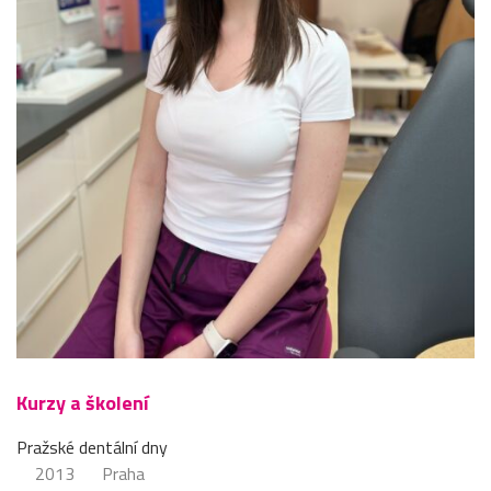
Kurzy a školení
Pražské dentální dny
2013
Praha