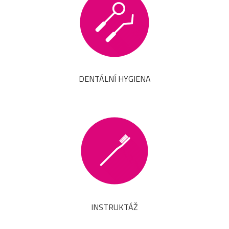
DENTÁLNÍ HYGIENA
INSTRUKTÁŽ