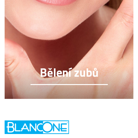
Bělení zubů