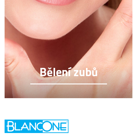
Bělení zubů