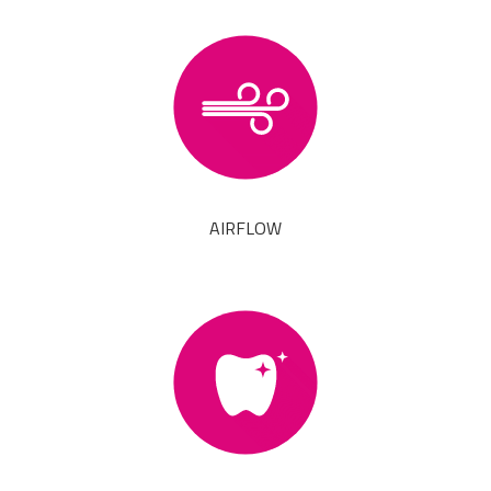
AIRFLOW