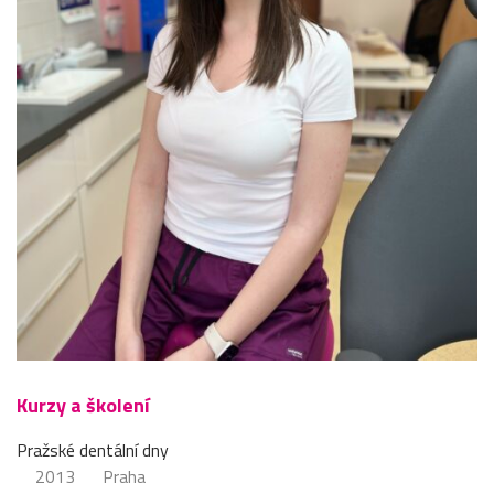
Kurzy a školení
Pražské dentální dny
2013
Praha