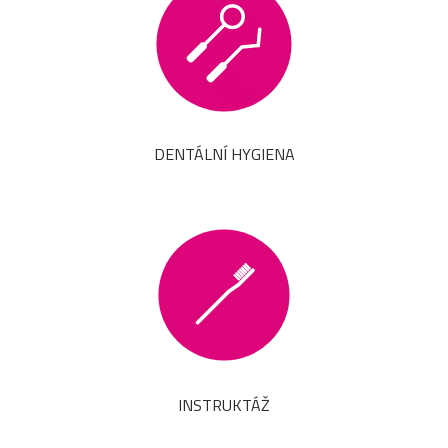
DENTÁLNÍ HYGIENA
INSTRUKTÁŽ