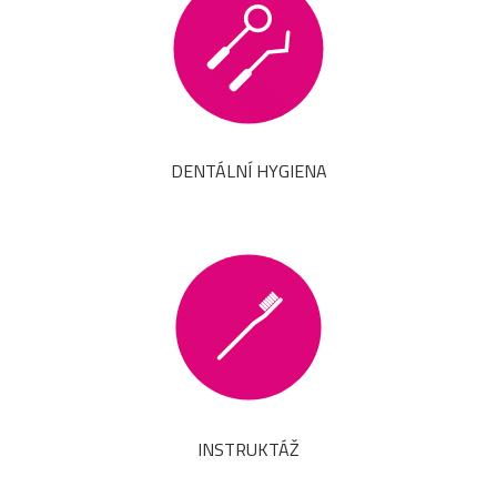
DENTÁLNÍ HYGIENA
INSTRUKTÁŽ