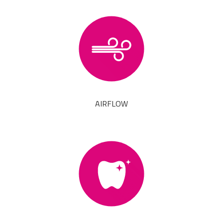
AIRFLOW