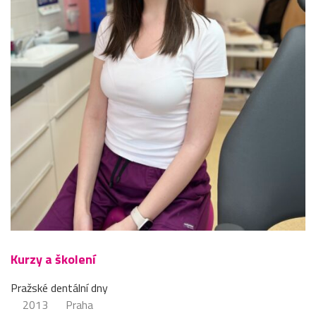
Kurzy a školení
Pražské dentální dny
2013
Praha