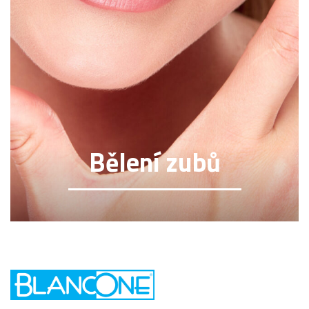
Bělení zubů