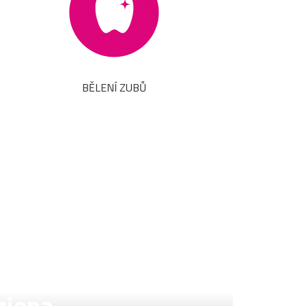
BĚLENÍ ZUBŮ