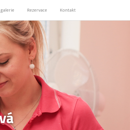
galerie
Rezervace
Kontakt
ová