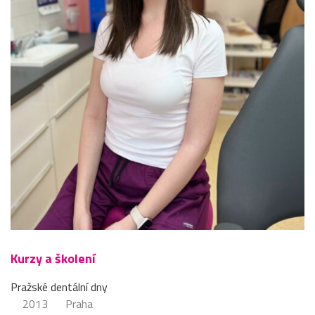
Kurzy a školení
Pražské dentální dny
2013
Praha