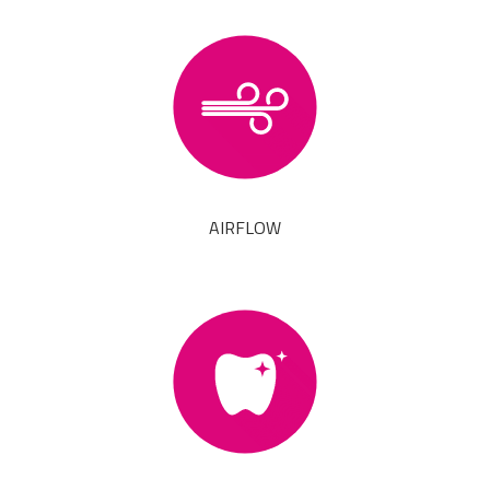
AIRFLOW