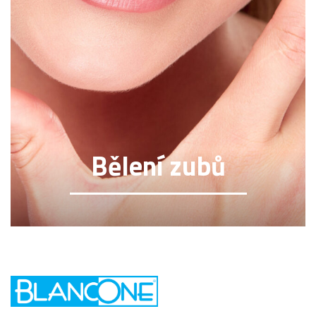
Bělení zubů