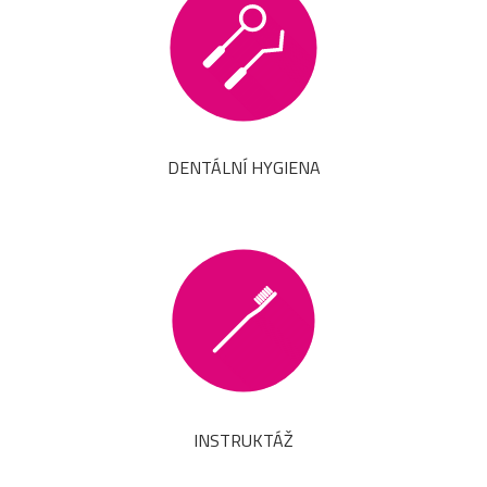
DENTÁLNÍ HYGIENA
INSTRUKTÁŽ