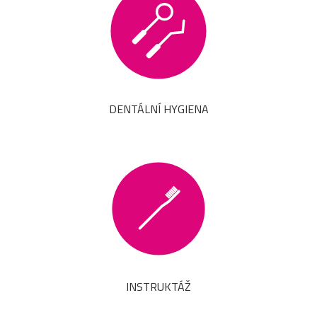
DENTÁLNÍ HYGIENA
INSTRUKTÁŽ