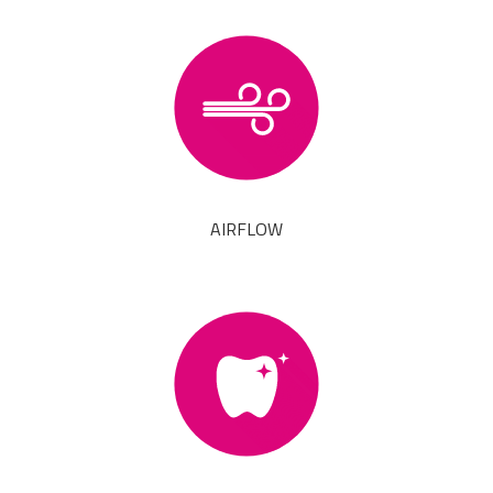
AIRFLOW