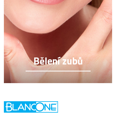
Bělení zubů