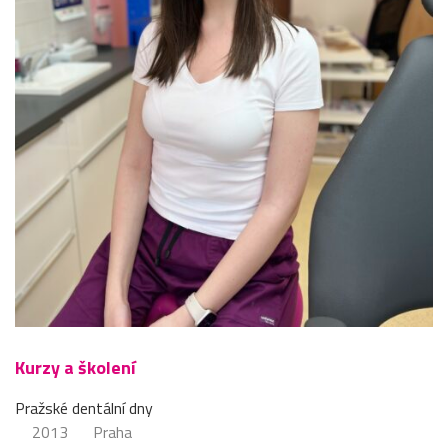
Kurzy a školení
Pražské dentální dny
2013
Praha