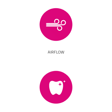
AIRFLOW