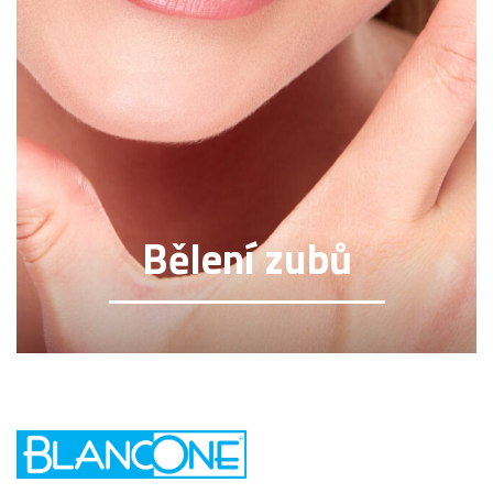
Bělení zubů