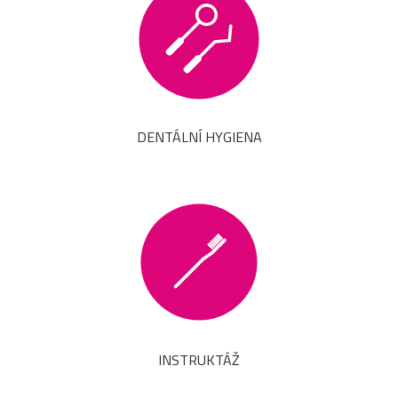
DENTÁLNÍ HYGIENA
INSTRUKTÁŽ