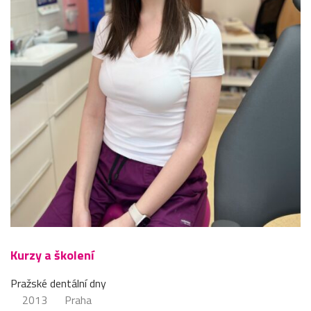
Kurzy a školení
Pražské dentální dny
2013
Praha