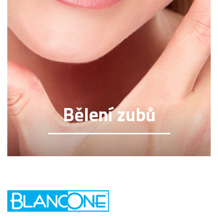
Bělení zubů