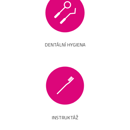
DENTÁLNÍ HYGIENA
INSTRUKTÁŽ