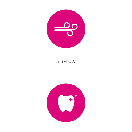
AIRFLOW