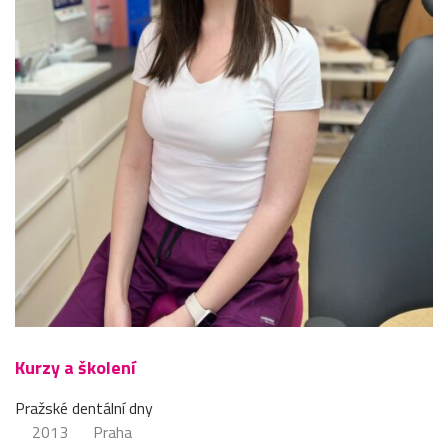
Kurzy a školení
Pražské dentální dny
2013
Praha