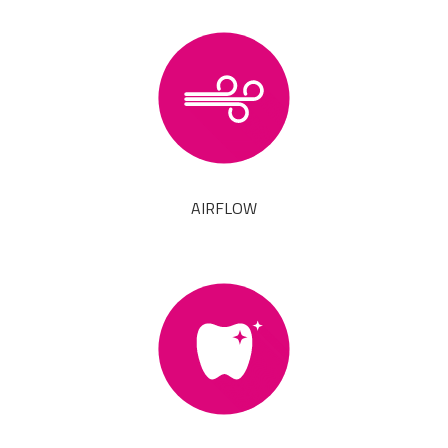
AIRFLOW