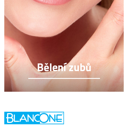
Bělení zubů