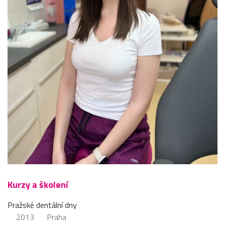
Kurzy a školení
Pražské dentální dny
2013
Praha