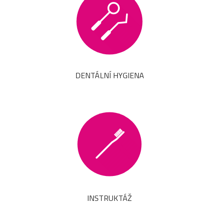
DENTÁLNÍ HYGIENA
INSTRUKTÁŽ