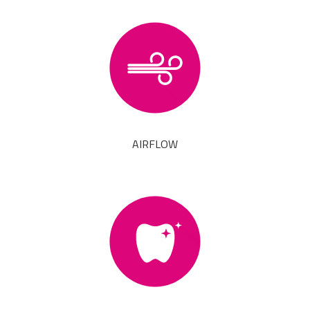
AIRFLOW