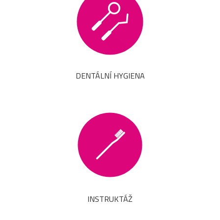
DENTÁLNÍ HYGIENA
INSTRUKTÁŽ