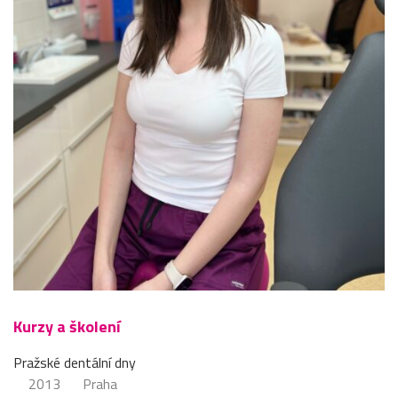
Kurzy a školení
Pražské dentální dny
2013
Praha