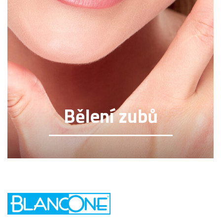
Bělení zubů