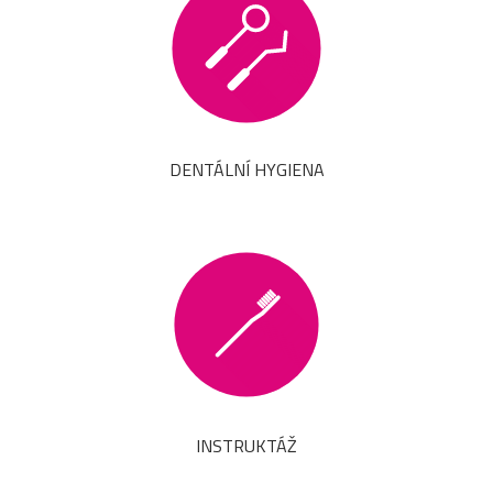
DENTÁLNÍ HYGIENA
INSTRUKTÁŽ