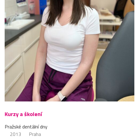
Kurzy a školení
Pražské dentální dny
2013
Praha