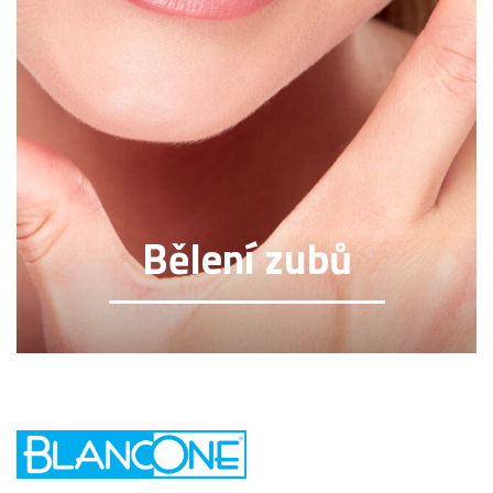
Bělení zubů