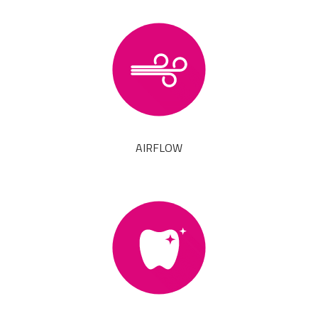
AIRFLOW