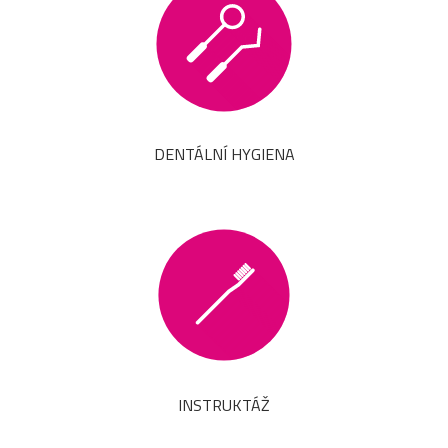
DENTÁLNÍ HYGIENA
INSTRUKTÁŽ