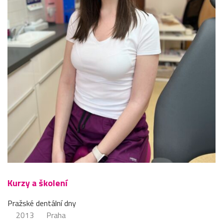
Kurzy a školení
Pražské dentální dny
2013
Praha