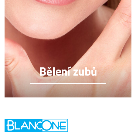
Bělení zubů