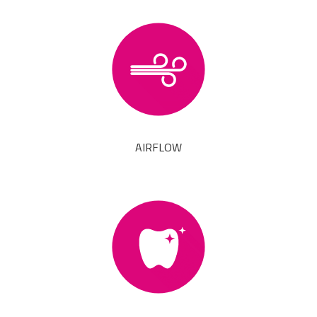
AIRFLOW