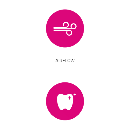
AIRFLOW