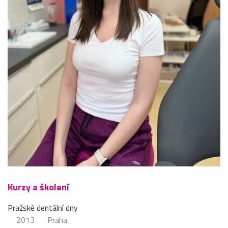
Kurzy a školení
Pražské dentální dny
2013
Praha