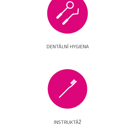
DENTÁLNÍ HYGIENA
INSTRUKTÁŽ