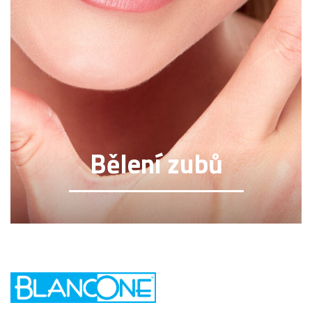
Bělení zubů