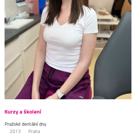
Kurzy a školení
Pražské dentální dny
2013
Praha