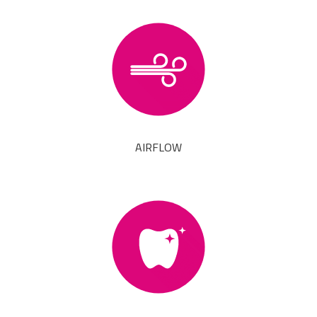
AIRFLOW