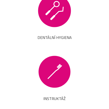
DENTÁLNÍ HYGIENA
INSTRUKTÁŽ