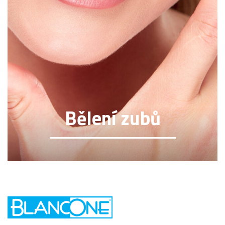
Bělení zubů